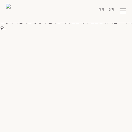
Swimminng Pool
예약
전화
가족과 함께 휴가를, 문경의 감성 가득한 가휴펜션입니다.
문경의 아름다운 풍경이 펼쳐진 가휴펜션에서 편안한 휴식을 느끼세
요.
메인으로
펜션소개
객실안내
부대시설
안내사항
오시는 길
주변관광
가휴농원